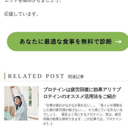
エットを成功させましょう。
応援しています。
RELATED POST
関連記事
プロテインは疲労回復に効果アリ？プ
ロテインのオススメ活用法をご紹介
「仕事の疲れがなかなか取れない…」 「筋トレや運動を
した後の疲労感が抜けない…」 そう感じている方もいる
でしょう。 最近よく耳にするプロテイン。実は、疲労
回復の効果も期待できます。この記事では、プロテイン
が […]