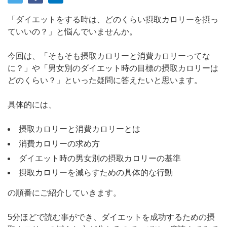
「ダイエットをする時は、どのくらい摂取カロリーを摂っ
ていいの？」と悩んでいませんか。
今回は、「そもそも摂取カロリーと消費カロリーってな
に？」や「男女別のダイエット時の目標の摂取カロリーは
どのくらい？」といった疑問に答えたいと思います。
具体的には、
摂取カロリーと消費カロリーとは
消費カロリーの求め方
ダイエット時の男女別の摂取カロリーの基準
摂取カロリーを減らすための具体的な行動
の順番にご紹介していきます。
5分ほどで読む事ができ、ダイエットを成功するための摂