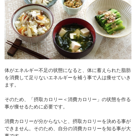
体がエネルギー不足の状態になると、体に蓄えられた脂肪
を消費して足りないエネルギーを補う事で人は痩せていき
ます。
そのため、「摂取カロリー＜消費カロリー」の状態を作る
事が痩せるために必要です。
消費カロリーが分からないと、摂取カロリーを決める事が
できません。そのため、自分の消費カロリーを知る事が大
事です。