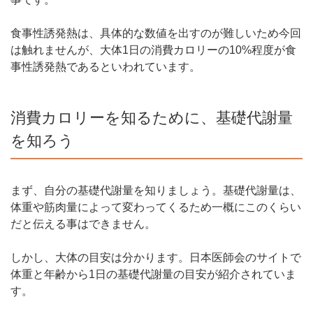
食事性誘発熱は、具体的な数値を出すのが難しいため今回
は触れませんが、大体1日の消費カロリーの10%程度が食
事性誘発熱であるといわれています。
消費カロリーを知るために、基礎代謝量
を知ろう
まず、自分の基礎代謝量を知りましょう。基礎代謝量は、
体重や筋肉量によって変わってくるため一概にこのくらい
だと伝える事はできません。
しかし、大体の目安は分かります。日本医師会のサイトで
体重と年齢から1日の基礎代謝量の目安が紹介されていま
す。