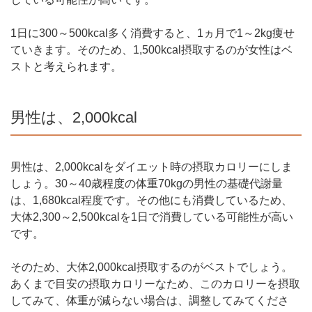
1日に300～500kcal多く消費すると、1ヵ月で1～2kg痩せ
ていきます。そのため、1,500kcal摂取するのが女性はベ
ストと考えられます。
男性は、2,000kcal
男性は、2,000kcalをダイエット時の摂取カロリーにしま
しょう。30～40歳程度の体重70kgの男性の基礎代謝量
は、1,680kcal程度です。その他にも消費しているため、
大体2,300～2,500kcalを1日で消費している可能性が高い
です。
そのため、大体2,000kcal摂取するのがベストでしょう。
あくまで目安の摂取カロリーなため、このカロリーを摂取
してみて、体重が減らない場合は、調整してみてくださ