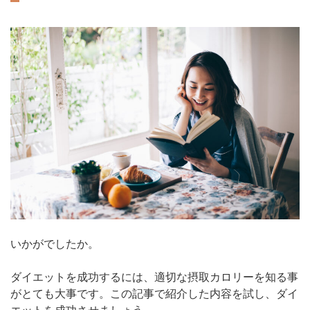
いかがでしたか。
ダイエットを成功するには、適切な摂取カロリーを知る事
がとても大事です。この記事で紹介した内容を試し、ダイ