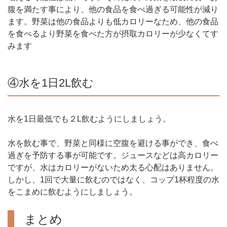
腹を満たす事により、他の食品を食べ過ぎる可能性が減り
ます。野菜は他の食品よりも低カロリーなため、他の食品
を食べるより野菜を食べた方が摂取カロリーが少なくてす
みます
④水を1日2L飲む
水を1日最低でも２L飲むようにしましょう。
水を飲む事で、野菜と同様に空腹を避ける事ができ、食べ
過ぎを予防する事が可能です。ジュースなどは高カロリー
ですが、水はカロリーがないため太る心配はありません。
しかし、1回で大量に飲むのではなく、コップ1杯程度の水
をこまめに飲むようにしましょう。
まとめ