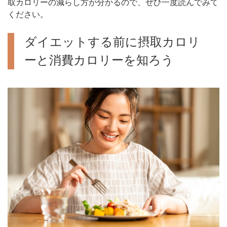
取カロリーの減らし方が分かるので、ぜひ一度読んでみて
ください。
ダイエットする前に摂取カロリ
ーと消費カロリーを知ろう