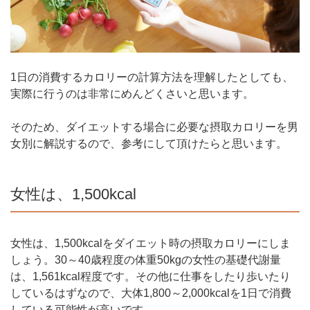
1日の消費するカロリーの計算方法を理解したとしても、
実際に行うのは非常にめんどくさいと思います。
そのため、ダイエットする場合に必要な摂取カロリーを男
女別に解説するので、参考にして頂けたらと思います。
女性は、1,500kcal
女性は、1,500kcalをダイエット時の摂取カロリーにしま
しょう。30～40歳程度の体重50kgの女性の基礎代謝量
は、1,561kcal程度です。その他に仕事をしたり歩いたり
しているはずなので、大体1,800～2,000kcalを1日で消費
している可能性が高いです。