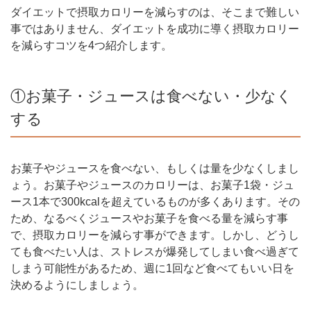
ダイエットで摂取カロリーを減らすのは、そこまで難しい
事ではありません、ダイエットを成功に導く摂取カロリー
を減らすコツを4つ紹介します。
①お菓子・ジュースは食べない・少なく
する
お菓子やジュースを食べない、もしくは量を少なくしまし
ょう。お菓子やジュースのカロリーは、お菓子1袋・ジュ
ース1本で300kcalを超えているものが多くあります。その
ため、なるべくジュースやお菓子を食べる量を減らす事
で、摂取カロリーを減らす事ができます。しかし、どうし
ても食べたい人は、ストレスが爆発してしまい食べ過ぎて
しまう可能性があるため、週に1回など食べてもいい日を
決めるようにしましょう。