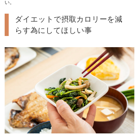
い。
ダイエットで摂取カロリーを減
らす為にしてほしい事