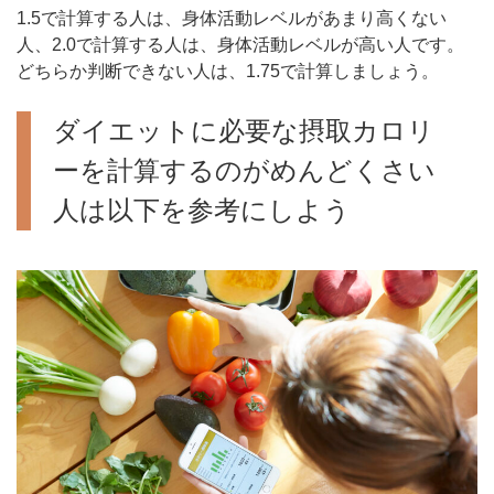
1.5で計算する人は、身体活動レベルがあまり高くない
人、2.0で計算する人は、身体活動レベルが高い人です。
どちらか判断できない人は、1.75で計算しましょう。
ダイエットに必要な摂取カロリ
ーを計算するのがめんどくさい
人は以下を参考にしよう