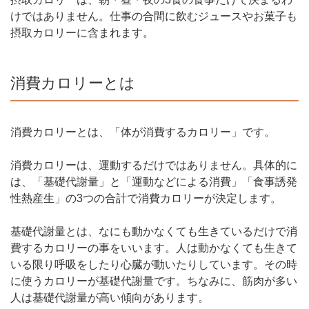
けではありません。仕事の合間に飲むジュースやお菓子も
摂取カロリーに含まれます。
消費カロリーとは
消費カロリーとは、「体が消費するカロリー」です。
消費カロリーは、運動するだけではありません。具体的に
は、「基礎代謝量」と「運動などによる消費」「食事誘発
性熱産生」の3つの合計で消費カロリーが決定します。
基礎代謝量とは、なにも動かなくても生きているだけで消
費するカロリーの事をいいます。人は動かなくても生きて
いる限り呼吸をしたり心臓が動いたりしています。その時
に使うカロリーが基礎代謝量です。ちなみに、筋肉が多い
人は基礎代謝量が高い傾向があります。