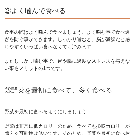
②よく噛んで食べる
食事の際はよく噛んで食べましょう。よく噛む事で食べ過
ぎを防ぐ事ができます。しっかり噛むと、脳が満腹だと感
じやすくいっぱい食べなくても済みます。
またしっかり噛む事で、胃や腸に過度なストレスを与えな
い事もメリットの1つです。
③野菜を最初に食べて、多く食べる
野菜を最初に食べるようにしましょう。
野菜は非常に低カロリーのため、食べても摂取カロリーが
増える可能性は低いです。そのため、野菜を最初に食べお