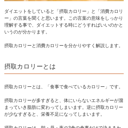
ダイエットをしていると「摂取カロリー」と「消費カロリ
ー」の言葉を聞くと思います。この言葉の意味をしっかり
理解する事で、ダイエットする時にどうすればいいのかと
いうのが分かります。
摂取カロリーと消費カロリーを分かりやすく解説します。
摂取カロリーとは
摂取カロリーとは、「食事で食べているカロリー」です。
摂取カロリーが多すぎると、体にいらないエネルギーが溜
まっていき脂肪に変わってしまいます。逆に摂取カロリー
が少なすぎると、栄養不足になってしまいます。
摂取カロリーは、朝・昼・夜の3食の食事だけで決まるわ