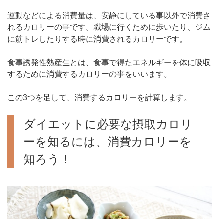
運動などによる消費量は、安静にしている事以外で消費さ
れるカロリーの事です。職場に行くために歩いたり、ジム
に筋トレしたりする時に消費されるカロリーです。
食事誘発性熱産生とは、食事で得たエネルギーを体に吸収
するために消費するカロリーの事をいいます。
この3つを足して、消費するカロリーを計算します。
ダイエットに必要な摂取カロリ
ーを知るには、消費カロリーを
知ろう！