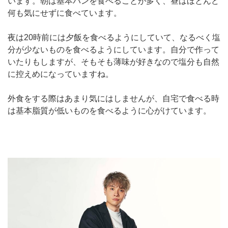
います。朝は基本パンを食べることが多く、昼はほとんど
何も気にせずに食べています。
夜は20時前には夕飯を食べるようにしていて、なるべく塩
分が少ないものを食べるようにしています。自分で作って
いたりもしますが、そもそも薄味が好きなので塩分も自然
に控えめになっていますね。
外食をする際はあまり気にはしませんが、自宅で食べる時
は基本脂質が低いものを食べるように心がけています。