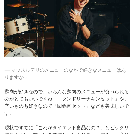
−− マッスルデリのメニューのなかで好きなメニューはあ
りますか？
鶏肉が好きなので、いろんな鶏肉のメニューが食べられる
のがとてもいいですね。「タンドリーチキンセット」や、
辛いものも好きなので「回鍋肉セット」なども美味しいで
す。
現状ですでに「これがダイエット食品なの？」とビックリ