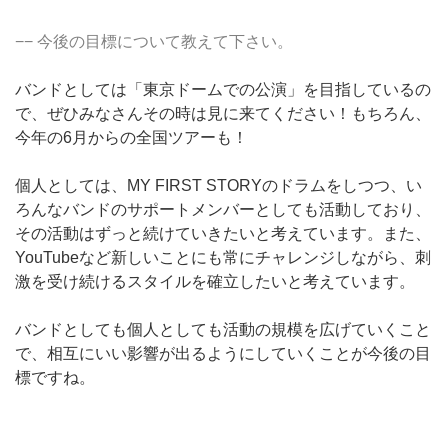
−− 今後の目標について教えて下さい。
バンドとしては「東京ドームでの公演」を目指しているの
で、ぜひみなさんその時は見に来てください！もちろん、
今年の6月からの全国ツアーも！
個人としては、MY FIRST STORYのドラムをしつつ、い
ろんなバンドのサポートメンバーとしても活動しており、
その活動はずっと続けていきたいと考えています。また、
YouTubeなど新しいことにも常にチャレンジしながら、刺
激を受け続けるスタイルを確立したいと考えています。
バンドとしても個人としても活動の規模を広げていくこと
で、相互にいい影響が出るようにしていくことが今後の目
標ですね。