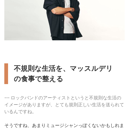
不規則な生活を、マッスルデリ
の食事で整える
−− ロックバンドのアーティストというと不規則な生活の
イメージがありますが、とても規則正しい生活を送られて
いるんですね。
そうですね、あまりミュージシャンっぽくないかもしれま