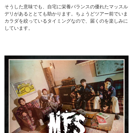
そうした意味でも、自宅に栄養バランスの優れたマッスル
デリがあるととても助かります。
ちょうどツアー前でいま
カラダを絞っているタイミングなので、届くのを楽しみに
しています。