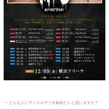
−− どんな人にマッスルデリを勧めたいと思いますか？