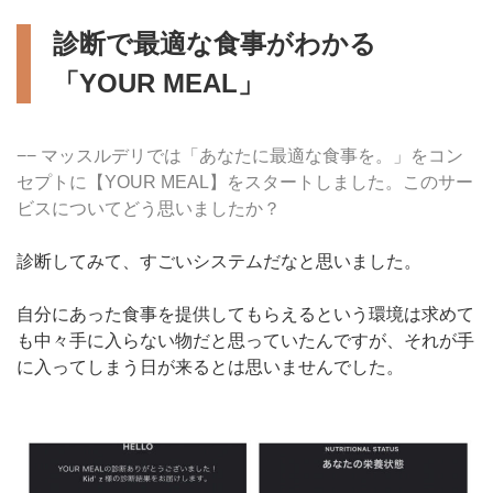
診断で最適な食事がわかる
「YOUR MEAL」
−− マッスルデリでは「あなたに最適な食事を。」をコン
セプトに【YOUR MEAL】をスタートしました。このサー
ビスについてどう思いましたか？
診断してみて、すごいシステムだなと思いました。
自分にあった食事を提供してもらえるという環境は求めて
も中々手に入らない物だと思っていたんですが、それが手
に入ってしまう日が来るとは思いませんでした。