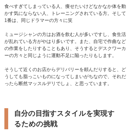
食べすぎてしまっている人、痩せたいけどなかなか体を動
かす気にならない人、トレーニングされている方。そして
1番は、同じドラマーの方々に笑
ミュージシャンの方はお酒を飲む人が多いですし、食生活
が乱れている方がやはり多いです。また、自宅で作曲など
の作業をしたりすることもあり、そうするとデスクワーカ
ーの方々と同じように運動不足に陥ったりもします。
そうして近くのお店からデリバリーを頼んだりすると、ど
うしても脂っこいものになってしまいがちなので、それだ
ったら断然マッスルデリでしょ、と思っています。
自分の目指すスタイルを実現す
るための挑戦