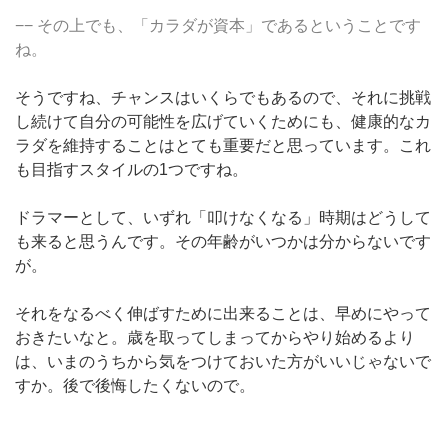
−− その上でも、「カラダが資本」であるということです
ね。
そうですね、
チャンスはいくらでもあるので、それに挑戦
し続けて自分の可能性を広げていくためにも、健康的なカ
ラダを維持することはとても重要だと思っています。これ
も目指すスタイルの1つですね。
ドラマーとして、いずれ「叩けなくなる」時期はどうして
も来ると思うんです。その年齢がいつかは分からないです
が。
それをなるべく伸ばすために出来ることは、早めにやって
おきたいなと。歳を取ってしまってからやり始めるより
は、いまのうちから気をつけておいた方がいいじゃないで
すか。後で後悔したくないので。