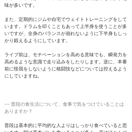
味が多いです。
また、定期的にジムや自宅でウェイトトレーニングをして
います。ドラムを叩くこともあって上半身を使うことが多
いですが、全身のバランスが崩れないように下半身もしっ
かり鍛えるようにしています。
ライブ前は、モチベーションを高める意味でも、瞬発力を
高めるような意識で走り込みをしたりします。逆に、本番
前に怪我をしないように格闘技などについては控えるよう
にしていますね。
−− 普段の食生活について、食事で気をつけていることは
ありますか？
普段は基本的に平均的な人よりはしっかり食べていると思