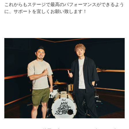
これからもステージで最高のパフォーマンスができるよう
に、サポートを宜しくお願い致します！