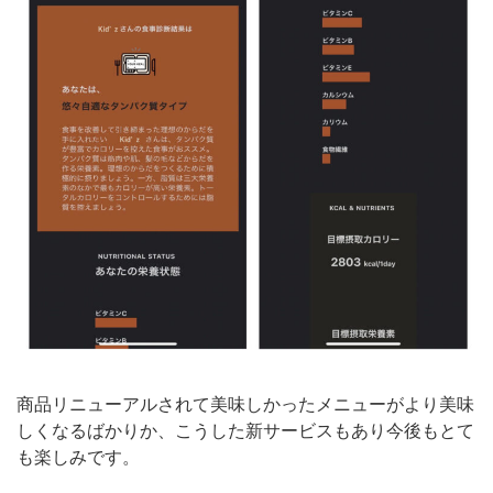
商品リニューアルされて美味しかったメニューがより美味
しくなるばかりか、こうした新サービスもあり今後もとて
も楽しみです。