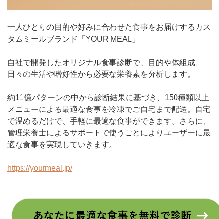
一人ひとりの目的や好みに合わせた食事をお届けするカス
タムミールブランド「YOUR MEAL」
自社で開発したオリジナル食事診断で、目的や体組成、
日々の生活や嗜好性から必要な栄養素を分析します。
約11億パターンの中から診断結果に基づき、150種類以上
メニューによる最適な食事を冷凍でご自宅まで配送。自宅
で温めるだけで、手軽に最適な食事ができます。さらに、
管理栄養士によるサポートで使うごとによりユーザーに最
適な食事を実現していきます。
https://yourmeal.jp/