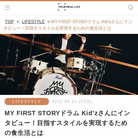
TOP
>
LIFESTYLE
>
MY FIRST STORYドラム Kid’zさんにイン
タビュー！目指すスタイルを実現するための食生活とは
LIFESTYLE
2022.06.21 (TUE)
MY FIRST STORYドラム Kid’zさんにイン
タビュー！目指すスタイルを実現するため
の食生活とは