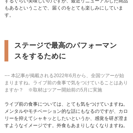
するぐらい美味しいのですが、最近リニューアルした商品
もあるということで、届くのをとても楽しみにしていま
す。
ステージで最高のパフォーマン
スをするために
−− 本記事が掲載される2022年6月から、全国ツアーが始
まりますね。ライブ前の食事で気をつけていることはあり
ますか？ ※取材はツアー開始前の5月に実施
ライブ前の食事については、とても気をつけていますね。
メンタルやモチベーション的な話にもなるのですが、カロ
リーを抑えてシャキッとしたいというか、感覚を研ぎ澄ま
すようなイメージです。外食もあまりしなくなりますね。