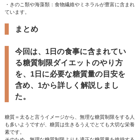
・きのこ類や海藻類：食物繊維やミネラルが豊富に含まれ
ています。
まとめ
今回は、1日の食事に含まれてい
る糖質制限ダイエットのやり方
を、1日に必要な糖質量の目安を
含め、1から詳しく解説しまし
た。
糖質＝太ると言うイメージから、無理な糖質制限をする人
も多いようですが、糖質は生きるうえでとても大切な栄養
素です。
そのため、無理な糖質制限よりも適正な糖質量を維持する