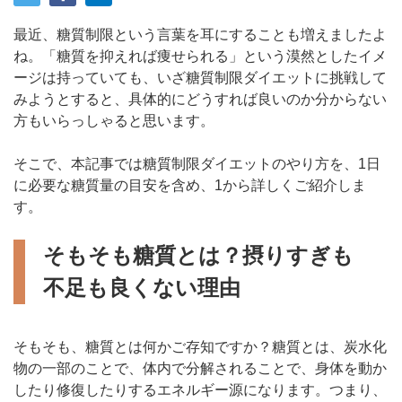
最近、糖質制限という言葉を耳にすることも増えましたよ
ね。「糖質を抑えれば痩せられる」という漠然としたイメ
ージは持っていても、いざ糖質制限ダイエットに挑戦して
みようとすると、具体的にどうすれば良いのか分からない
方もいらっしゃると思います。
そこで、本記事では糖質制限ダイエットのやり方を、1日
に必要な糖質量の目安を含め、1から詳しくご紹介しま
す。
そもそも糖質とは？摂りすぎも
不足も良くない理由
そもそも、糖質とは何かご存知ですか？糖質とは、炭水化
物の一部のことで、体内で分解されることで、身体を動か
したり修復したりするエネルギー源になります。つまり、