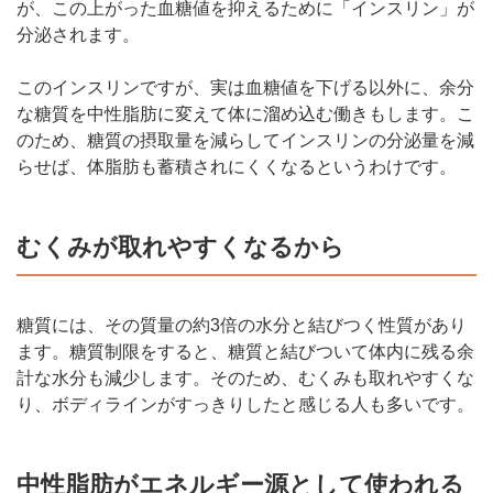
が、この上がった血糖値を抑えるために「インスリン」が
分泌されます。
このインスリンですが、実は血糖値を下げる以外に、余分
な糖質を中性脂肪に変えて体に溜め込む働きもします。こ
のため、糖質の摂取量を減らしてインスリンの分泌量を減
らせば、体脂肪も蓄積されにくくなるというわけです。
むくみが取れやすくなるから
糖質には、その質量の約3倍の水分と結びつく性質があり
ます。糖質制限をすると、糖質と結びついて体内に残る余
計な水分も減少します。そのため、むくみも取れやすくな
り、ボディラインがすっきりしたと感じる人も多いです。
中性脂肪がエネルギー源として使われる