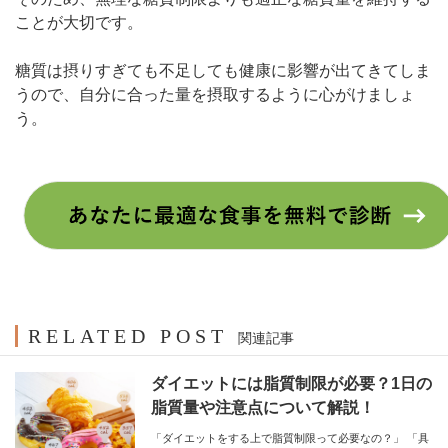
ことが大切です。
糖質は摂りすぎても不足しても健康に影響が出てきてしま
うので、自分に合った量を摂取するように心がけましょ
う。
RELATED POST
関連記事
ダイエットには脂質制限が必要？1日の
脂質量や注意点について解説！
「ダイエットをする上で脂質制限って必要なの？」 「具