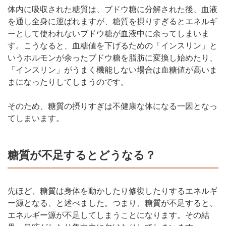
体内に吸収された糖質は、ブドウ糖に分解された後、血液
を通し全身に運ばれますが、糖質を摂りすぎるとエネルギ
ーとして使われないブドウ糖が血液中に余ってしまいま
す。こうなると、血糖値を下げるための「インスリン」と
いうホルモンが余ったブドウ糖を脂肪に変換し始めたり、
「インスリン」がうまく機能しない場合は血糖値が高いま
まになったりしてしまうのです。
そのため、糖質の摂りすぎは不健康な体になる一因となっ
てしまいます。
糖質が不足するとどうなる？
先ほど、糖質は身体を動かしたり修復したりするエネルギ
ー源となる、と述べました。つまり、糖質が不足すると、
エネルギー源が不足してしまうことになります。その結