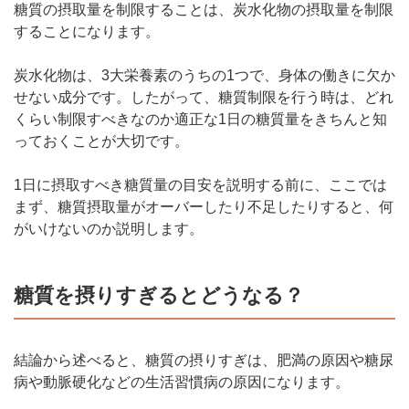
糖質の摂取量を制限することは、炭水化物の摂取量を制限
することになります。
炭水化物は、3大栄養素のうちの1つで、身体の働きに欠か
せない成分です。したがって、糖質制限を行う時は、どれ
くらい制限すべきなのか適正な1日の糖質量をきちんと知
っておくことが大切です。
1日に摂取すべき糖質量の目安を説明する前に、ここでは
まず、糖質摂取量がオーバーしたり不足したりすると、何
がいけないのか説明します。
糖質を摂りすぎるとどうなる？
結論から述べると、糖質の摂りすぎは、肥満の原因や糖尿
病や動脈硬化などの生活習慣病の原因になります。