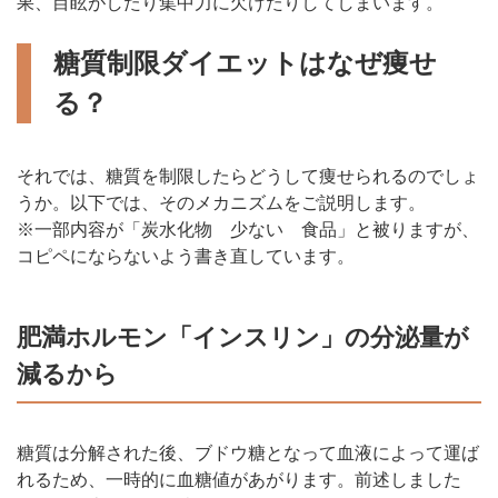
果、目眩がしたり集中力に欠けたりしてしまいます。
糖質制限ダイエットはなぜ痩せ
る？
それでは、糖質を制限したらどうして痩せられるのでしょ
うか。以下では、そのメカニズムをご説明します。
※一部内容が「炭水化物 少ない 食品」と被りますが、
コピペにならないよう書き直しています。
肥満ホルモン「インスリン」の分泌量が
減るから
糖質は分解された後、ブドウ糖となって血液によって運ば
れるため、一時的に血糖値があがります。前述しました