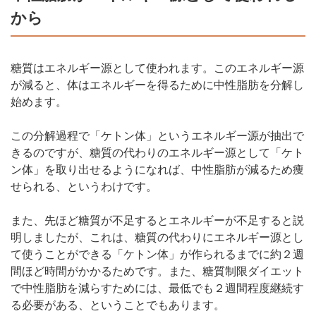
から
糖質はエネルギー源として使われます。このエネルギー源
が減ると、体はエネルギーを得るために中性脂肪を分解し
始めます。
この分解過程で「ケトン体」というエネルギー源が抽出で
きるのですが、糖質の代わりのエネルギー源として「ケト
ン体」を取り出せるようになれば、中性脂肪が減るため痩
せられる、というわけです。
また、先ほど糖質が不足するとエネルギーが不足すると説
明しましたが、これは、糖質の代わりにエネルギー源とし
て使うことができる「ケトン体」が作られるまでに約２週
間ほど時間がかかるためです。また、糖質制限ダイエット
で中性脂肪を減らすためには、最低でも２週間程度継続す
る必要がある、ということでもあります。